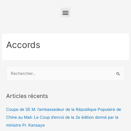
Accords
Articles récents
Coupe de SE M. l’ambassadeur de la République Populaire de
Chine au Mali: Le Coup d’envoi de la 2e édition donné par le
ministre Pr. Kansaye