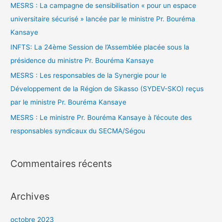
MESRS : La campagne de sensibilisation « pour un espace
universitaire sécurisé » lancée par le ministre Pr. Bouréma
Kansaye
INFTS: La 24ème Session de l’Assemblée placée sous la
présidence du ministre Pr. Bouréma Kansaye
MESRS : Les responsables de la Synergie pour le
Développement de la Région de Sikasso (SYDEV-SKO) reçus
par le ministre Pr. Bouréma Kansaye
MESRS : Le ministre Pr. Bouréma Kansaye à l’écoute des
responsables syndicaux du SECMA/Ségou
Commentaires récents
Archives
octobre 2023