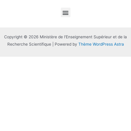
Copyright © 2026 Ministère de l'Enseignement Supérieur et de la
Recherche Scientifique | Powered by
Thème WordPress Astra